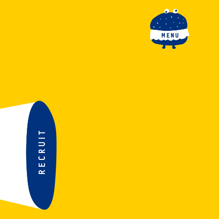
toggle navigation