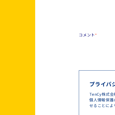
コメント
*
プライバ
TenCy株
個人情報保護
せることによ