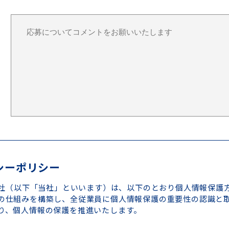
シーポリシー
式会社（以下「当社」といいます）は、以下のとおり個人情報保護
の仕組みを構築し、全従業員に個人情報保護の重要性の認識と
り、個人情報の保護を推進いたします。