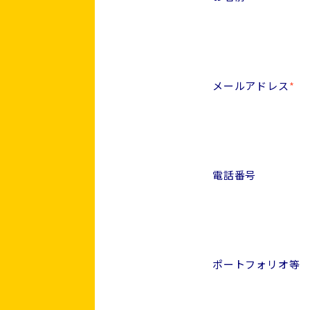
メールアドレス
*
電話番号
ポートフォリオ等