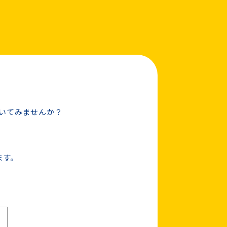
働いてみませんか？
ます。