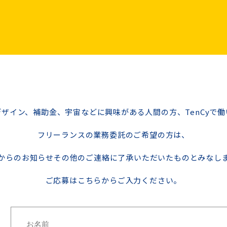
ザイン、補助金、宇宙などに興味がある人間の方、TenCyで
フリーランスの業務委託のご希望の方は、
からのお知らせその他のご連絡に了承いただいたものとみなし
ご応募はこちらからご入力ください。